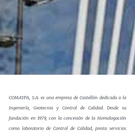
COMAYPA, S.A. es una empresa de Castellón dedicada a la
Ingeniería, Geotecnia y Control de Calidad.
Desde su
fundación en 1979, con la concesión de la Homologación
como laboratorio de Control de Calidad, presta servicios